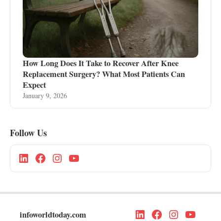
How Long Does It Take to Recover After Knee
Replacement Surgery? What Most Patients Can
Expect
January 9, 2026
Follow Us
infoworldtoday.com