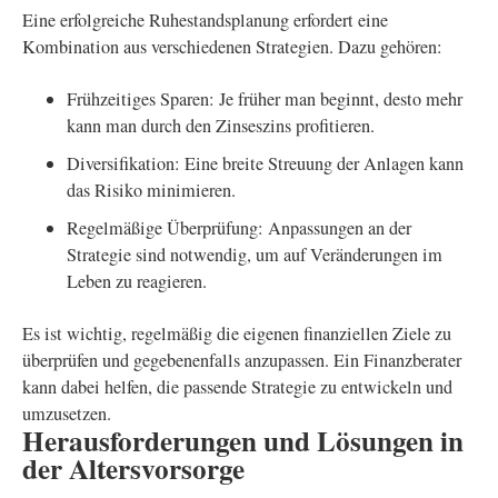
Eine erfolgreiche Ruhestandsplanung erfordert eine
Kombination aus verschiedenen Strategien. Dazu gehören:
Frühzeitiges Sparen: Je früher man beginnt, desto mehr
kann man durch den Zinseszins profitieren.
Diversifikation: Eine breite Streuung der Anlagen kann
das Risiko minimieren.
Regelmäßige Überprüfung: Anpassungen an der
Strategie sind notwendig, um auf Veränderungen im
Leben zu reagieren.
Es ist wichtig, regelmäßig die eigenen finanziellen Ziele zu
überprüfen und gegebenenfalls anzupassen. Ein Finanzberater
kann dabei helfen, die passende Strategie zu entwickeln und
umzusetzen.
Herausforderungen und Lösungen in
der Altersvorsorge