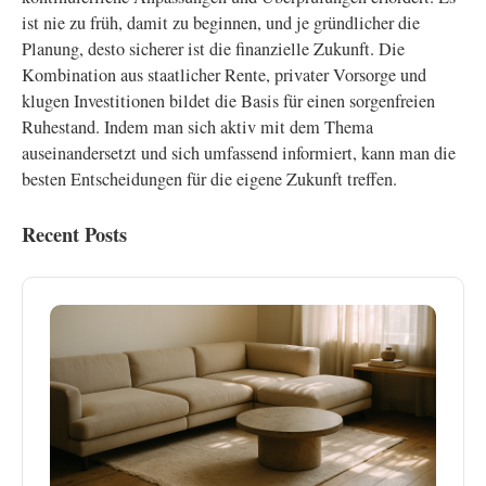
ist nie zu früh, damit zu beginnen, und je gründlicher die
Planung, desto sicherer ist die finanzielle Zukunft. Die
Kombination aus staatlicher Rente, privater Vorsorge und
klugen Investitionen bildet die Basis für einen sorgenfreien
Ruhestand. Indem man sich aktiv mit dem Thema
auseinandersetzt und sich umfassend informiert, kann man die
besten Entscheidungen für die eigene Zukunft treffen.
Recent Posts