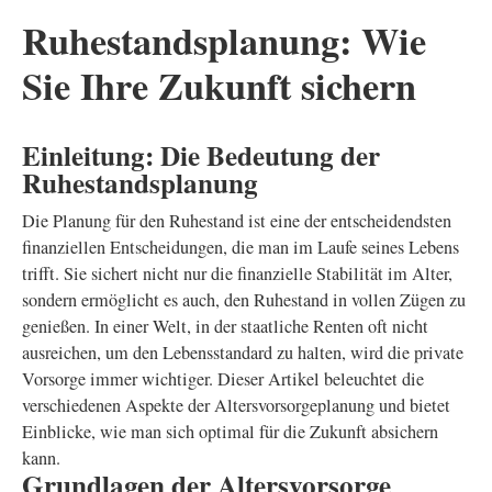
Ruhestandsplanung: Wie
Sie Ihre Zukunft sichern
Einleitung: Die Bedeutung der
Ruhestandsplanung
Die Planung für den Ruhestand ist eine der entscheidendsten
finanziellen Entscheidungen, die man im Laufe seines Lebens
trifft. Sie sichert nicht nur die finanzielle Stabilität im Alter,
sondern ermöglicht es auch, den Ruhestand in vollen Zügen zu
genießen. In einer Welt, in der staatliche Renten oft nicht
ausreichen, um den Lebensstandard zu halten, wird die private
Vorsorge immer wichtiger. Dieser Artikel beleuchtet die
verschiedenen Aspekte der Altersvorsorgeplanung und bietet
Einblicke, wie man sich optimal für die Zukunft absichern
kann.
Grundlagen der Altersvorsorge