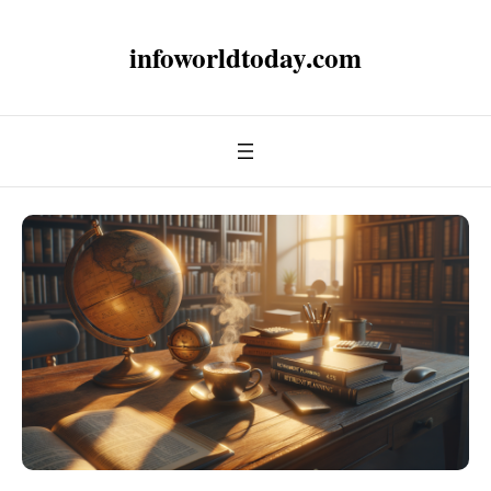
infoworldtoday.com