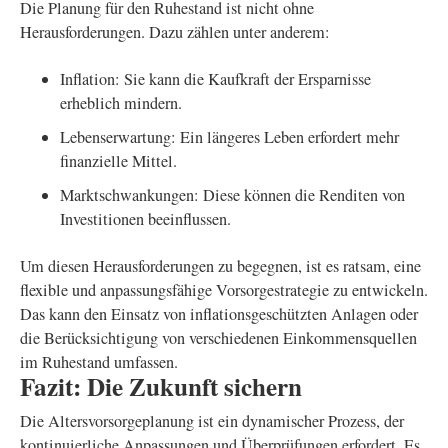
Die Planung für den Ruhestand ist nicht ohne
Herausforderungen. Dazu zählen unter anderem:
Inflation: Sie kann die Kaufkraft der Ersparnisse
erheblich mindern.
Lebenserwartung: Ein längeres Leben erfordert mehr
finanzielle Mittel.
Marktschwankungen: Diese können die Renditen von
Investitionen beeinflussen.
Um diesen Herausforderungen zu begegnen, ist es ratsam, eine
flexible und anpassungsfähige Vorsorgestrategie zu entwickeln.
Das kann den Einsatz von inflationsgeschützten Anlagen oder
die Berücksichtigung von verschiedenen Einkommensquellen
im Ruhestand umfassen.
Fazit: Die Zukunft sichern
Die Altersvorsorgeplanung ist ein dynamischer Prozess, der
kontinuierliche Anpassungen und Überprüfungen erfordert. Es