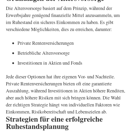
Die Altersvorsorge basiert auf dem Prinzip, während der
Erwerbsjahre genügend finanzielle Mittel anzusammeln, um
im Ruhestand ein sicheres Einkommen zu haben. Es gibt
verschiedene Möglichkeiten, dies zu erreichen, darunter:
Private Rentenversicherungen
Betriebliche Altersvorsorge
Investitionen in Aktien und Fonds
Jede dieser Optionen hat ihre eigenen Vor- und Nachteile.
Private Rentenversicherungen bieten oft eine garantierte
Auszahlung, während Investitionen in Aktien höhere Renditen,
aber auch höhere Risiken mit sich bringen können. Die Wahl
der richtigen Strategie hängt von individuellen Faktoren wie
Einkommen, Risikobereitschaft und Lebenszielen ab.
Strategien für eine erfolgreiche
Ruhestandsplanung