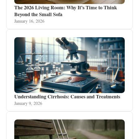
The 2026 Living Room: Why It’s Time to Think
Beyond the Small Sofa
January 16, 2026
Understanding Cirrhosis: Causes and Treatments
January 9, 2026