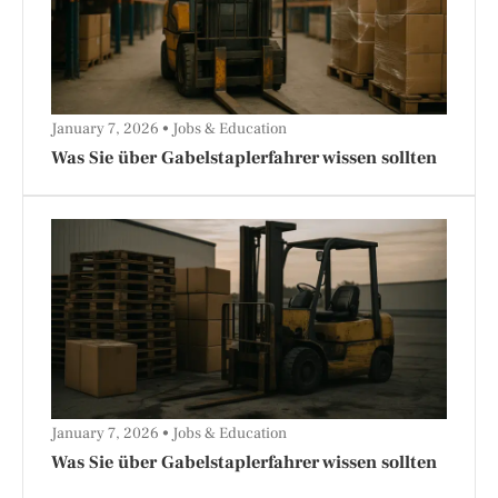
January 7, 2026
Jobs & Education
Was Sie über Gabelstaplerfahrer wissen sollten
January 7, 2026
Jobs & Education
Was Sie über Gabelstaplerfahrer wissen sollten