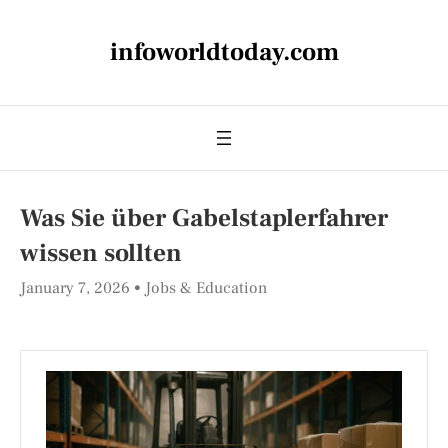
infoworldtoday.com
Was Sie über Gabelstaplerfahrer
wissen sollten
January 7, 2026
Jobs & Education