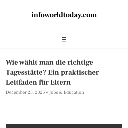
infoworldtoday.com
Wie wählt man die richtige
Tagesstätte? Ein praktischer
Leitfaden für Eltern
December 25, 2025
Jobs & Education